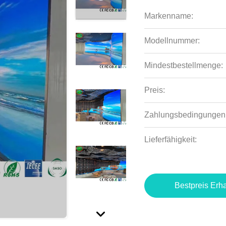
Markenname:
Modellnummer:
Mindestbestellmenge:
Preis:
Zahlungsbedingungen
Lieferfähigkeit:
Bestpreis Erha