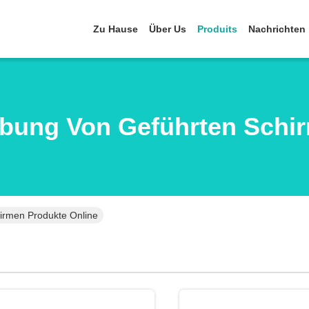
Zu Hause
Über Us
Produits
Nachrichten
bung Von Geführten Schi
irmen Produkte Online