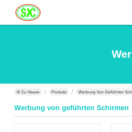
Wer
Zu Hause
Produits
Werbung Von Geführten Sch
Werbung von geführten Schirmen