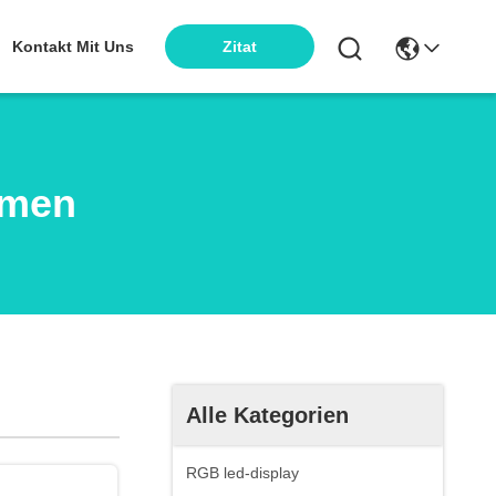
Kontakt Mit Uns
Zitat
rmen
Alle Kategorien
RGB led-display