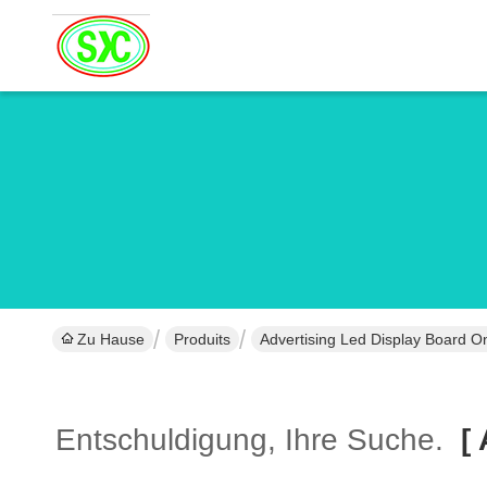
Zu Hause
Produits
Advertising Led Display Board On
Entschuldigung, Ihre Suche.
[