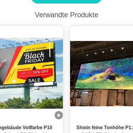
Verwandte Produkte
gebäude Vollfarbe P10
Shixin feine Tonhöhe P1.