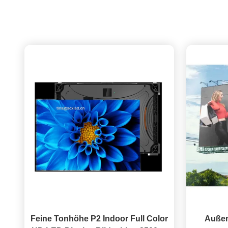
Feine Tonhöhe P2 Indoor Full Color
Außen