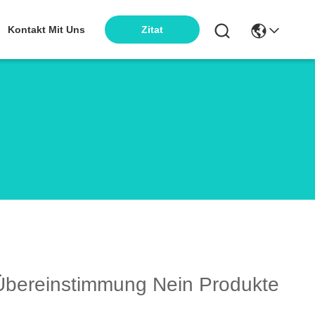
Kontakt Mit Uns
Zitat
bereinstimmung Nein Produkte