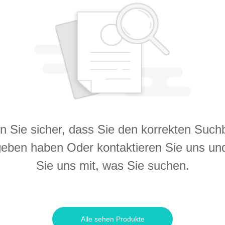
en Sie sicher, dass Sie den korrekten Suchb
eben haben Oder kontaktieren Sie uns und
Sie uns mit, was Sie suchen.
Alle sehen Produkte