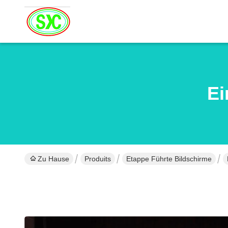
Ei
Zu Hause
Produits
Etappe Führte Bildschirme