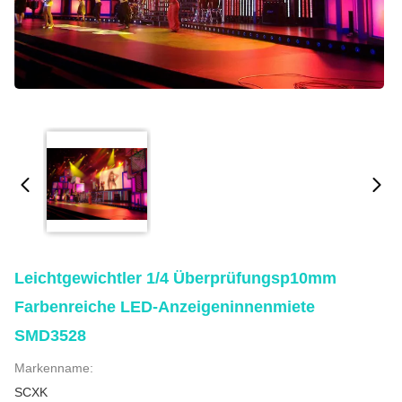
Leichtgewichtler 1/4 Überprüfungsp10mm
Farbenreiche LED-Anzeigeninnenmiete
SMD3528
Markenname:
SCXK