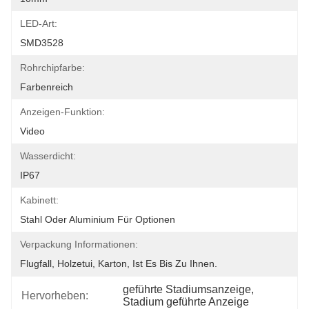
LED-Art:
SMD3528
Rohrchipfarbe:
Farbenreich
Anzeigen-Funktion:
Video
Wasserdicht:
IP67
Kabinett:
Stahl Oder Aluminium Für Optionen
Verpackung Informationen:
Flugfall, Holzetui, Karton, Ist Es Bis Zu Ihnen.
geführte Stadiumsanzeige
, 
Hervorheben:
Stadium geführte Anzeige