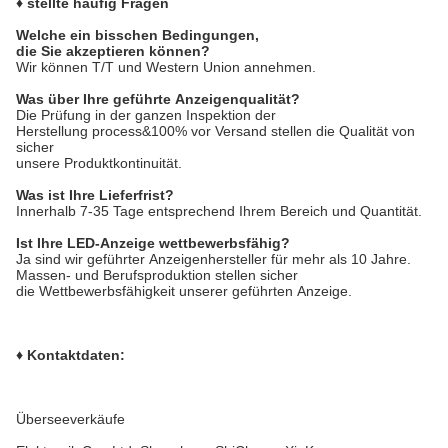
♦ stellte häufig Fragen
Welche ein bisschen Bedingungen,
die Sie akzeptieren können?
Wir können T/T und Western Union annehmen.
Was über Ihre geführte Anzeigenqualität?
Die Prüfung in der ganzen Inspektion der
Herstellung process&100% vor Versand stellen die Qualität von
sicher
unsere Produktkontinuität.
Was ist Ihre Lieferfrist?
Innerhalb 7-35 Tage entsprechend Ihrem Bereich und Quantität.
Ist Ihre LED-Anzeige wettbewerbsfähig?
Ja sind wir geführter Anzeigenhersteller für mehr als 10 Jahre.
Massen- und Berufsproduktion stellen sicher
die Wettbewerbsfähigkeit unserer geführten Anzeige.
♦ Kontaktdaten:
Überseeverkäufe