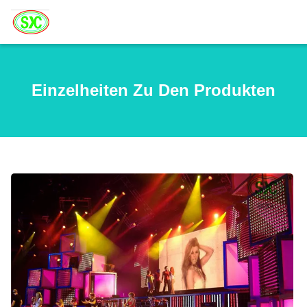
Einzelheiten Zu Den Produkten