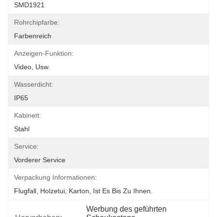
SMD1921
Rohrchipfarbe:
Farbenreich
Anzeigen-Funktion:
Video, Usw.
Wasserdicht:
IP65
Kabinett:
Stahl
Service:
Vorderer Service
Verpackung Informationen:
Flugfall, Holzetui, Karton, Ist Es Bis Zu Ihnen.
Werbung des geführten 