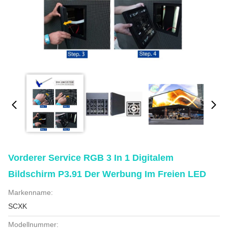
Vorderer Service RGB 3 In 1 Digitalem
Bildschirm P3.91 Der Werbung Im Freien LED
Markenname:
SCXK
Modellnummer: