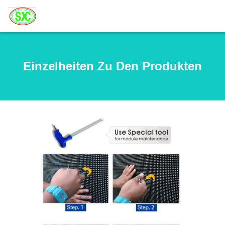
Einzelheiten Zu Den Produkten