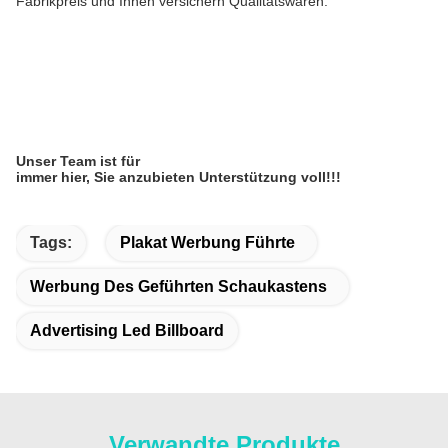
Fabrikpreis und Ihnen versichern Qualitätswaren.
Unser Team ist für
immer hier, Sie anzubieten Unterstützung voll!!!
Tags:
Plakat Werbung Führte
Werbung Des Geführten Schaukastens
Advertising Led Billboard
Verwandte Produkte