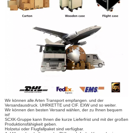
Wir können alle Arten Transport empfangen. und der
Versandausdruck. UHRKETTE und CIF. EXW und so weiter.
Wir können den besten Versand wählen, der zu Ihnen bequem
ist!
SCXK-Gruppe kann Ihnen die kurze Lieferfrist und mit der großen
Produktionsfähigkeit geben.
Holzetui oder Flugfallpaket sind verfügbar.