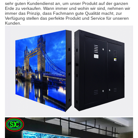
sehr guten Kundendienst an, um unser Produkt auf der ganzen
Erde zu verkaufen. Wann immer und wohin wir sind, nehmen wir
immer das Prinzip, dass Fachmann gute Qualität macht, zur
Verfügung stellen das perfekte Produkt und Service für unseren
Kunden.