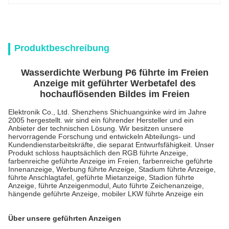
Produktbeschreibung
Wasserdichte Werbung P6 führte im Freien
Anzeige mit geführter Werbetafel des
hochauflösenden Bildes im Freien
Elektronik Co., Ltd. Shenzhens Shichuangxinke wird im Jahre
2005 hergestellt. wir sind ein führender Hersteller und ein
Anbieter der technischen Lösung.
Wir besitzen unsere
hervorragende Forschung und entwickeln Abteilungs- und
Kundendienstarbeitskräfte, die separat Entwurfsfähigkeit. Unser
Produkt schloss hauptsächlich den RGB führte Anzeige,
farbenreiche geführte Anzeige im Freien, farbenreiche geführte
Innenanzeige, Werbung führte Anzeige, Stadium führte Anzeige,
führte Anschlagtafel, geführte Mietanzeige, Stadion führte
Anzeige, führte Anzeigenmodul, Auto führte Zeichenanzeige,
hängende geführte Anzeige, mobiler LKW führte Anzeige ein
Über unsere geführten Anzeigen