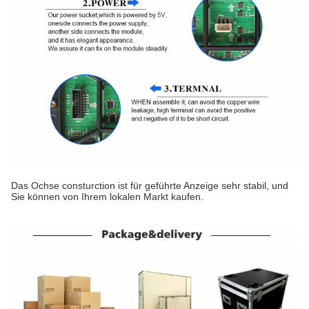
Das Ochse consturction ist für geführte Anzeige sehr stabil, und
Sie können von Ihrem lokalen Markt kaufen.