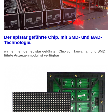
Der epistar geführte Chip. mit SMD- und BAD-
Technologie.
wir nehmen den epistar geführten Chip von Taiwan an und SMD
führte Anzeigenmodul ist verfügbar