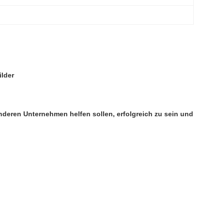
ilder
deren Unternehmen helfen sollen, erfolgreich zu sein und