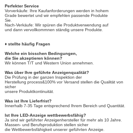
Perfekter Service
Vorverkäufe: Ihre Kaufanforderungen werden in hohem
Grade bewertet und wir empfehlen passende Produkte
Sie.
Nach-Verkäufe: Wir spüren die Produktverwendung auf
und dann vervollkommnen ständig unsere Produkte.
♦ stellte häufig Fragen
Welche ein bisschen Bedingungen,
die Sie akzeptieren können?
Wir können T/T und Western Union annehmen.
Was über Ihre geführte Anzeigenqualität?
Die Prüfung in der ganzen Inspektion der
Herstellung process&100% vor Versand stellen die Qualität von
sicher
unsere Produktkontinuität.
Was ist Ihre Lieferfrist?
Innerhalb 7-35 Tage entsprechend Ihrem Bereich und Quantität.
Ist Ihre LED-Anzeige wettbewerbsfähig?
Ja sind wir geführter Anzeigenhersteller für mehr als 10 Jahre.
Massen- und Berufsproduktion stellen sicher
die Wettbewerbsfähigkeit unserer geführten Anzeige.