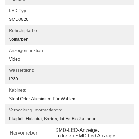
LED-Typ:
SMD3528
Rohrchipfarbe:
Vollfarben
Anzeigenfunktion:
Video
Wasserdicht:
IP30
Kabinett:
Stahl Oder Aluminium Für Wahlen
Verpackung Informationen:
Flugfall, Holzetui, Karton, Ist Es Bis Zu Ihnen.
SMD-LED-Anzeige
, 
Hervorheben:
Im freien SMD Led Anzeige