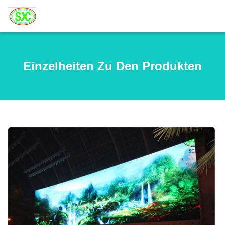
Einzelheiten Zu Den Produkten