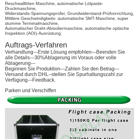
Reschwalllöten Maschine, automatische Lötpaste-
Druckmaschine,
Widerstands-Spannungsprüfer, Grundwiderstand-Prüfvorrichtung,
Mittlere Geschwindigkeits- automatische SMT-Maschine, super
stumme Terminalmaschine,
Automatischer Draht-Abisoliermaschine, automatische optische
Inspektion (AOI)-Ausrüstung.
Auftrags-Verfahren
Verhandlung---Erste Lösung empfohlen---Beenden Sie
alle Details---30%Ablagerung im Voraus oder volle
Ablagerung---
Beginnen Sie Produktion---Zahlen Sie den Betrag---
Versand durch DHL--stellen Sie Spurhaltungszahl zur
Verfügung---Feedback.
Parken und Verschiffen