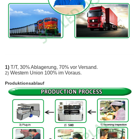
1)
T/T, 30% Ablagerung, 70% vor Versand.
Western Union 100% im Voraus.
2)
Produktionsablauf