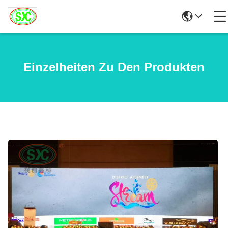
Einzelheiten Zu Den Produkten