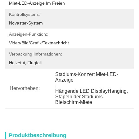
Miet-LED-Anzeige Im Freien
Kontrollsystem::
Novastar-System
Anzeigen-Funktion::
Video/Bild/Grafik/Textnachricht
Verpackung Informationen:
Holzetui, Flugfall
Stadiums-Konzert Miet-LED-
Anzeige
, 
Hervorheben:
Hängende LED DisplayHanging
, 
Stapeln der Stadiums-
Bleischirm-Miete
Produktbeschreibung