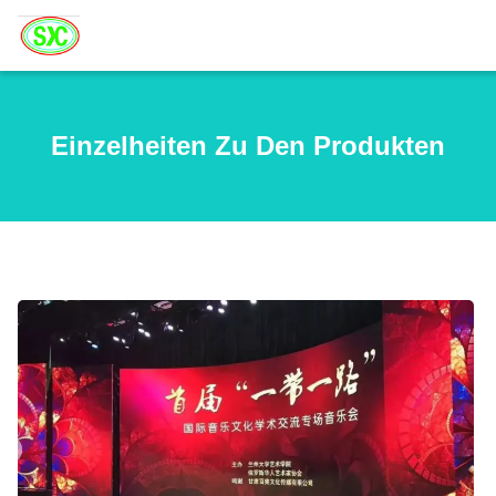
Einzelheiten Zu Den Produkten