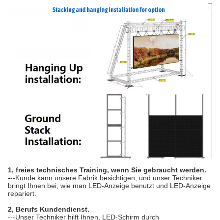
1, freies technisches Training, wenn Sie gebraucht werden.
---Kunde kann unsere Fabrik besichtigen, und unser Techniker 
bringt Ihnen bei, wie man LED-Anzeige benutzt und LED-Anzeige 
repariert.
2, Berufs Kundendienst.
---Unser Techniker hilft Ihnen, LED-Schirm durch 