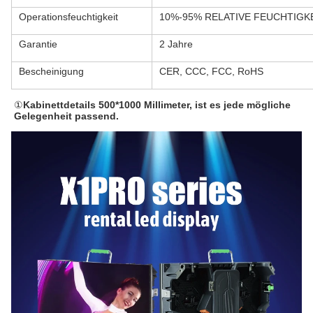
Operationsfeuchtigkeit
10%-95% RELATIVE FEUCHTIGK
Garantie
2 Jahre
Bescheinigung
CER, CCC, FCC, RoHS
①
Kabinettdetails 500*1000 Millimeter, ist es jede mögliche 
Gelegenheit passend.