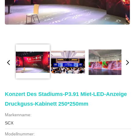
Konzert Des Stadiums-P3.91 Miet-LED-Anzeige
Druckguss-Kabinett 250*250mm
Markenname:
SCX
Modellnummer: