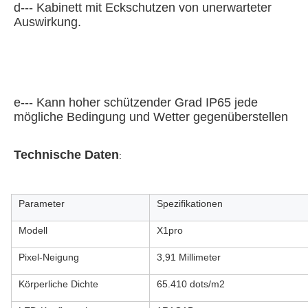
d--- Kabinett mit Eckschutzen von unerwarteter 
Auswirkung.
e--- Kann hoher schützender Grad IP65 jede 
mögliche Bedingung und Wetter gegenüberstellen
Technische Daten
:
Parameter
Spezifikationen
Modell
X1pro
Pixel-Neigung
3,91 Millimeter
Körperliche Dichte
65.410 dots/m2