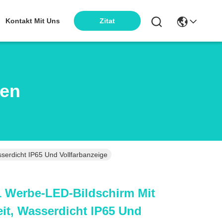
Kontakt Mit Uns
Zitat
ten
serdicht IP65 Und Vollfarbanzeige
1 Werbe-LED-Bildschirm Mit
eit, Wasserdicht IP65 Und