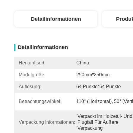
Detailinformationen
Produ
Detailinformationen
Herkunftsort:
China
Modulgröße:
250mm*250mm
Auflösung:
64 Punkte*64 Punkte
Betrachtungswinkel:
110° (horizontal), 50° (vert
Verpackt Im Holzetui- Und 
Verpackung Informationen:
Flugfall Für Äußere 
Verpackung