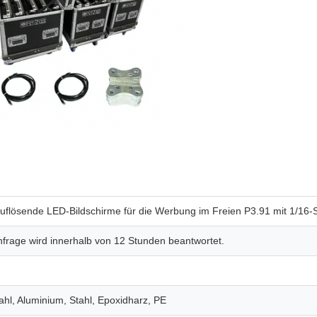
uflösende LED-Bildschirme für die Werbung im Freien P3.91 mit 1/
nfrage wird innerhalb von 12 Stunden beantwortet.
ahl, Aluminium, Stahl, Epoxidharz, PE