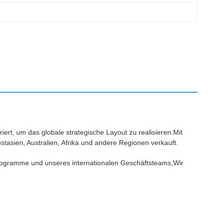
ert, um das globale strategische Layout zu realisieren.Mit
sien, Australien, Afrika und andere Regionen verkauft.
programme und unseres internationalen Geschäftsteams,Wir