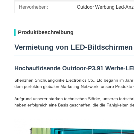
Hervorheben:
Outdoor Werbung Led-Anz
Produktbeschreibung
Vermietung von LED-Bildschirmen 
Hochauflösende Outdoor-P3.91 Werbe-LED
Shenzhen Shichuangxinke Electronics Co., Ltd begann im Jahr 2
dem perfekten globalen Marketing-Netzwerk, unsere Produkte 
Aufgrund unserer starken technischen Stärke, unseres fortsc
haben erfolgreich eine Basis geschaffen, die die Fähigkeiten d