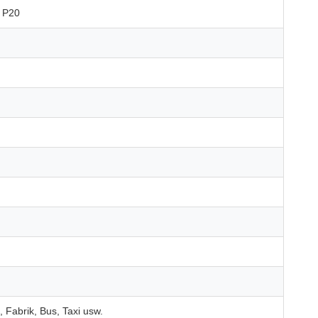
, P20
 Fabrik, Bus, Taxi usw.