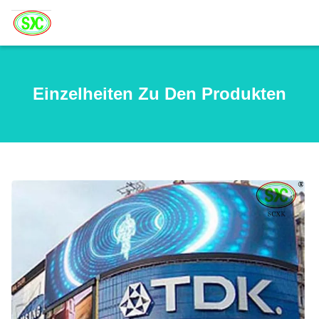
Einzelheiten Zu Den Produkten