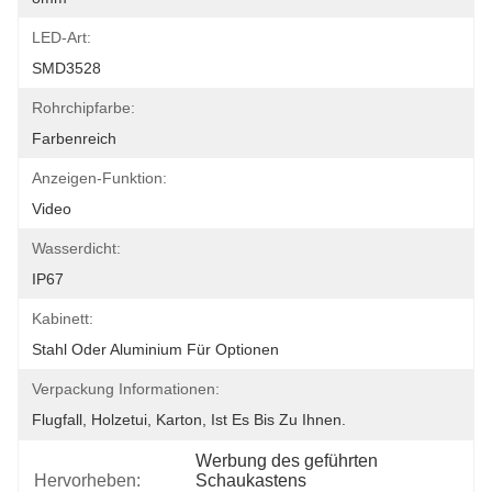
LED-Art:
SMD3528
Rohrchipfarbe:
Farbenreich
Anzeigen-Funktion:
Video
Wasserdicht:
IP67
Kabinett:
Stahl Oder Aluminium Für Optionen
Verpackung Informationen:
Flugfall, Holzetui, Karton, Ist Es Bis Zu Ihnen.
Werbung des geführten 
Hervorheben:
Schaukastens