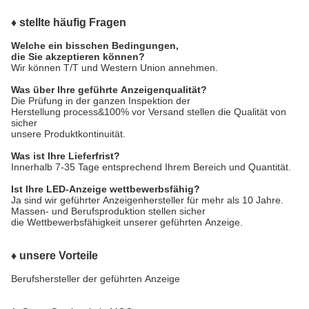
♦ stellte häufig Fragen
Welche ein bisschen Bedingungen,
die Sie akzeptieren können?
Wir können T/T und Western Union annehmen.
Was über Ihre geführte Anzeigenqualität?
Die Prüfung in der ganzen Inspektion der
Herstellung process&100% vor Versand stellen die Qualität von
sicher
unsere Produktkontinuität.
Was ist Ihre Lieferfrist?
Innerhalb 7-35 Tage entsprechend Ihrem Bereich und Quantität.
Ist Ihre LED-Anzeige wettbewerbsfähig?
Ja sind wir geführter Anzeigenhersteller für mehr als 10 Jahre.
Massen- und Berufsproduktion stellen sicher
die Wettbewerbsfähigkeit unserer geführten Anzeige.
♦ unsere Vorteile
Berufshersteller der geführten Anzeige