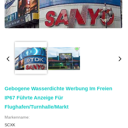
Gebogene Wasserdichte Werbung Im Freien
IP67 Führte Anzeige Für
Flughafen/Turnhalle/Markt
Markenname:
SCXK