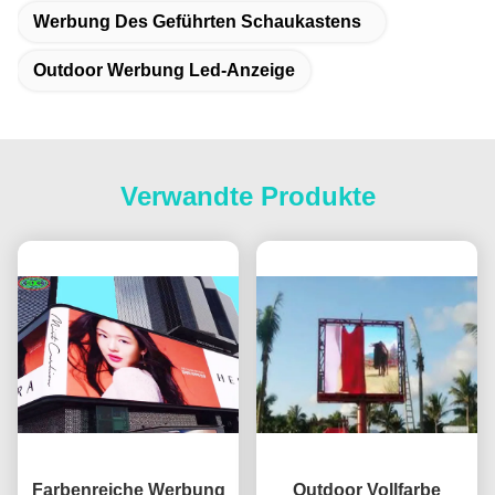
Werbung Des Geführten Schaukastens
Outdoor Werbung Led-Anzeige
Verwandte Produkte
Farbenreiche Werbung
Outdoor Vollfarbe