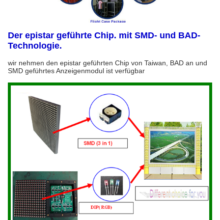
Der epistar geführte Chip. mit SMD- und BAD-
Technologie.
wir nehmen den epistar geführten Chip von Taiwan, BAD an und
SMD geführtes Anzeigenmodul ist verfügbar