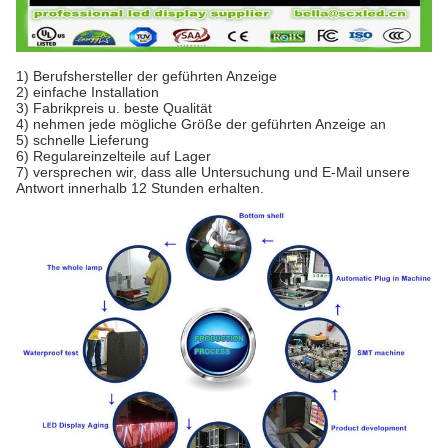
1)
Berufshersteller der geführten Anzeige
2) einfache Installation
3) Fabrikpreis u. beste Qualität
4) nehmen jede mögliche Größe der geführten Anzeige an
5) schnelle Lieferung
6) Regulareinzelteile auf Lager
7) versprechen wir, dass alle Untersuchung und E-Mail unsere
Antwort innerhalb 12 Stunden erhalten.