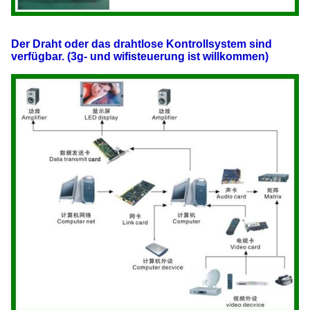
Der Draht oder das drahtlose Kontrollsystem sind
verfügbar. (3g- und wifisteuerung ist willkommen)