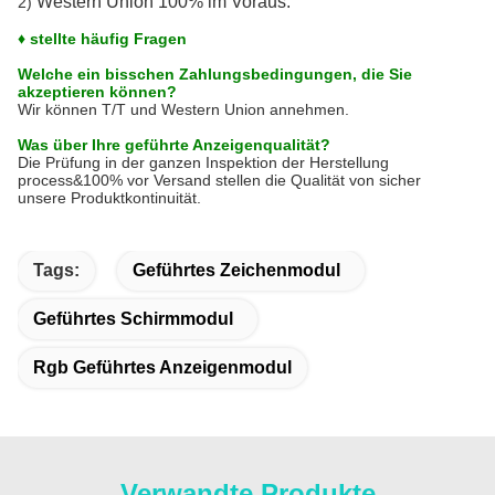
Western Union 100% im Voraus.
2)
♦ stellte häufig Fragen
Welche ein bisschen Zahlungsbedingungen, die Sie
akzeptieren können?
Wir können T/T und Western Union annehmen.
Was über Ihre geführte Anzeigenqualität?
Die Prüfung in der ganzen Inspektion der Herstellung
process&100% vor Versand stellen die Qualität von sicher
unsere Produktkontinuität.
Tags:
Geführtes Zeichenmodul
Geführtes Schirmmodul
Rgb Geführtes Anzeigenmodul
Verwandte Produkte