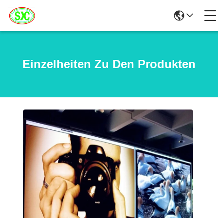
Einzelheiten Zu Den Produkten