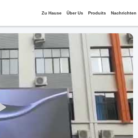
Zu Hause
Über Us
Produits
Nachrichten