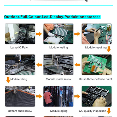
Outdoor-Full-Colour-Led-Display-Produktionsprozess