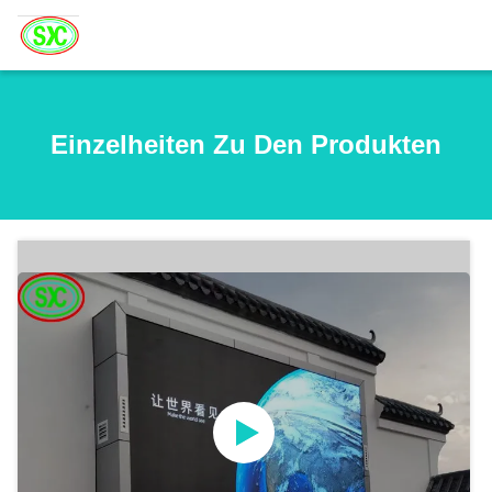
Einzelheiten Zu Den Produkten