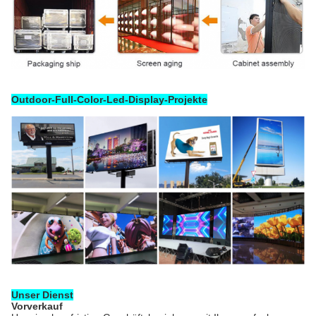
Outdoor-Full-Color-Led-Display-Projekte
Unser Dienst
Vorverkauf