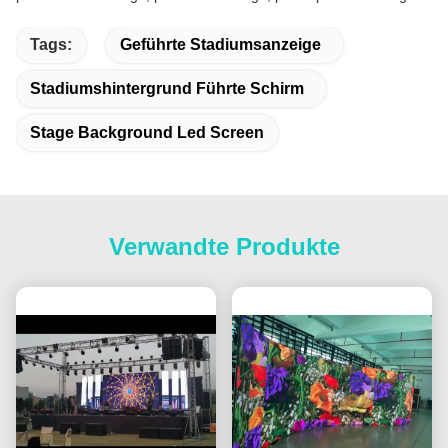
Tags:
Geführte Stadiumsanzeige
Stadiumshintergrund Führte Schirm
Stage Background Led Screen
Verwandte Produkte