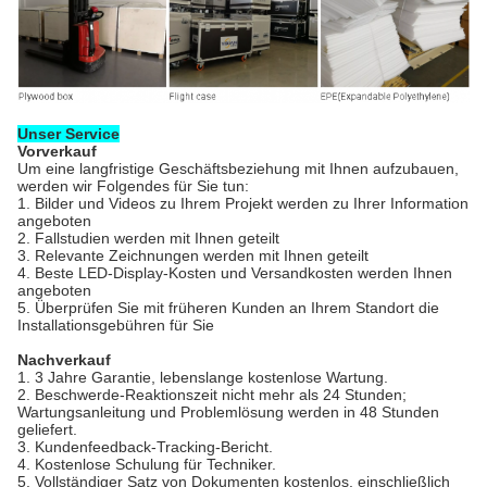
Unser Service
Vorverkauf
Um eine langfristige Geschäftsbeziehung mit Ihnen aufzubauen,
werden wir Folgendes für Sie tun:
1. Bilder und Videos zu Ihrem Projekt werden zu Ihrer Information
angeboten
2. Fallstudien werden mit Ihnen geteilt
3. Relevante Zeichnungen werden mit Ihnen geteilt
4. Beste LED-Display-Kosten und Versandkosten werden Ihnen
angeboten
5. Überprüfen Sie mit früheren Kunden an Ihrem Standort die
Installationsgebühren für Sie
Nachverkauf
1. 3 Jahre Garantie, lebenslange kostenlose Wartung.
2. Beschwerde-Reaktionszeit nicht mehr als 24 Stunden;
Wartungsanleitung und Problemlösung werden in 48 Stunden
geliefert.
3. Kundenfeedback-Tracking-Bericht.
4. Kostenlose Schulung für Techniker.
5. Vollständiger Satz von Dokumenten kostenlos, einschließlich