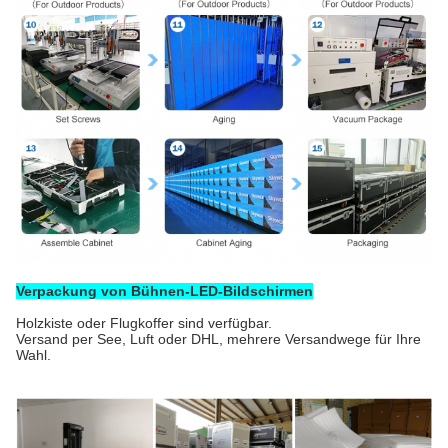
Verpackung von Bühnen-LED-Bildschirmen
Holzkiste oder Flugkoffer sind verfügbar.
Versand per See, Luft oder DHL, mehrere Versandwege für Ihre
Wahl.