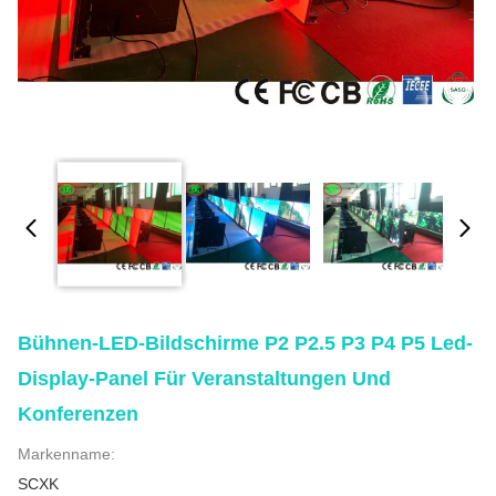
Bühnen-LED-Bildschirme P2 P2.5 P3 P4 P5 Led-
Display-Panel Für Veranstaltungen Und
Konferenzen
Markenname:
SCXK