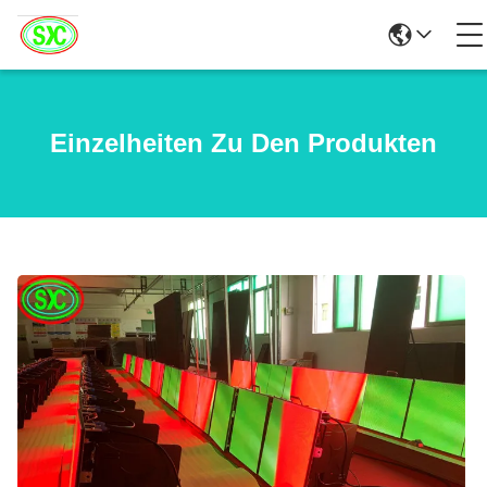
Einzelheiten Zu Den Produkten