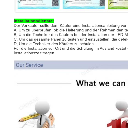
Installationsdienste:
Der Verkäufer sollte dem Käufer eine Installationsanleitung vor 
A, Um zu überprüfen, ob die Halterung und der Rahmen den te
B, Um die Techniker des Käufers bei der Installation der LE
C, Um das gesamte Panel zu testen und einzustellen, die defe
D, Um die Techniker des Käufers zu schulen.
Für die Installation vor Ort und die Schulung im Ausland kos
Installationszeit tragen.