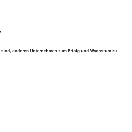
m
tet sind, anderen Unternehmen zum Erfolg und Wachstum zu