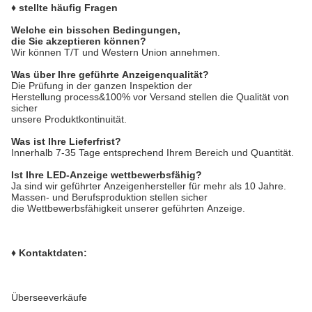
♦ stellte häufig Fragen
Welche ein bisschen Bedingungen,
die Sie akzeptieren können?
Wir können T/T und Western Union annehmen.
Was über Ihre geführte Anzeigenqualität?
Die Prüfung in der ganzen Inspektion der
Herstellung process&100% vor Versand stellen die Qualität von
sicher
unsere Produktkontinuität.
Was ist Ihre Lieferfrist?
Innerhalb 7-35 Tage entsprechend Ihrem Bereich und Quantität.
Ist Ihre LED-Anzeige wettbewerbsfähig?
Ja sind wir geführter Anzeigenhersteller für mehr als 10 Jahre.
Massen- und Berufsproduktion stellen sicher
die Wettbewerbsfähigkeit unserer geführten Anzeige.
♦ Kontaktdaten:
Überseeverkäufe