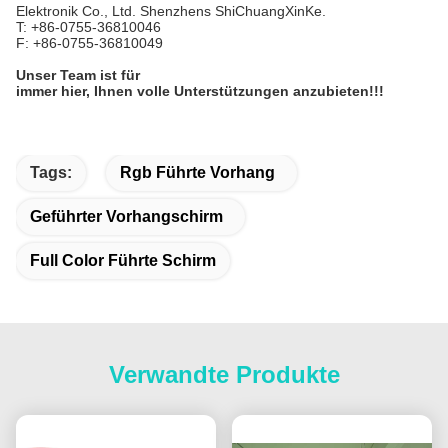
Elektronik Co., Ltd. Shenzhens ShiChuangXinKe.
T: +86-0755-36810046
F: +86-0755-36810049
Unser Team ist für
immer hier, Ihnen volle Unterstützungen anzubieten!!!
Tags:
Rgb Führte Vorhang
Geführter Vorhangschirm
Full Color Führte Schirm
Verwandte Produkte