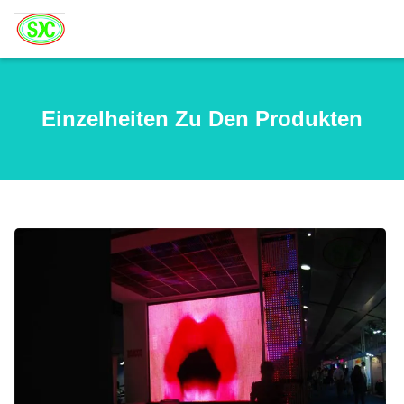
Einzelheiten Zu Den Produkten