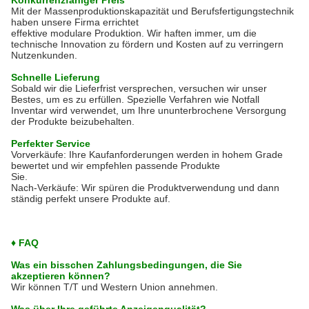
Konkurrenzfähiger Preis
Mit der Massenproduktionskapazität und Berufsfertigungstechnik
haben unsere Firma errichtet
effektive modulare Produktion. Wir haften immer, um die
technische Innovation zu fördern und Kosten auf zu verringern
Nutzenkunden.
Schnelle Lieferung
Sobald wir die Lieferfrist versprechen, versuchen wir unser
Bestes, um es zu erfüllen. Spezielle Verfahren wie Notfall
Inventar wird verwendet, um Ihre ununterbrochene Versorgung
der Produkte beizubehalten.
Perfekter Service
Vorverkäufe: Ihre Kaufanforderungen werden in hohem Grade
bewertet und wir empfehlen passende Produkte
Sie.
Nach-Verkäufe: Wir spüren die Produktverwendung und dann
ständig perfekt unsere Produkte auf.
♦ FAQ
Was ein bisschen Zahlungsbedingungen, die Sie
akzeptieren können?
Wir können T/T und Western Union annehmen.