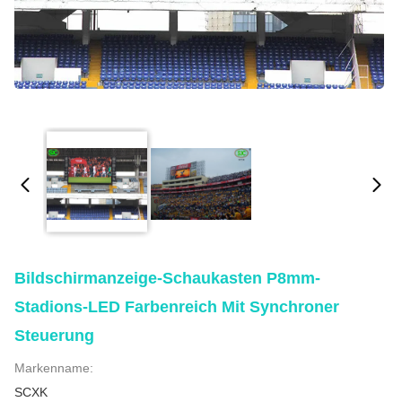
Bildschirmanzeige-Schaukasten P8mm-
Stadions-LED Farbenreich Mit Synchroner
Steuerung
Markenname:
SCXK