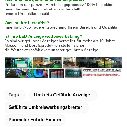
Was über Ihre geführte Anzeigenqualität?
Prüfung in der ganzen Herstellungsprocess&100% Inspektion,
bevor Versand die Qualität von sicherstellt
unsere Produktkontinuität.
Was ist Ihre Lieferfrist?
Innerhalb 7-35 Tage entsprechend Ihrem Bereich und Quantität.
Ist Ihre LED-Anzeige wettbewerbsfähig?
Ja sind wir geführter Anzeigenhersteller für mehr als 10 Jahre.
Massen- und Berufsproduktion stellen sicher
die Wettbewerbsfähigkeit unserer geführten Anzeige.
Tags:
Umkreis Geführte Anzeige
Geführte Umkreiswerbungsbretter
Perimeter Führte Schirm