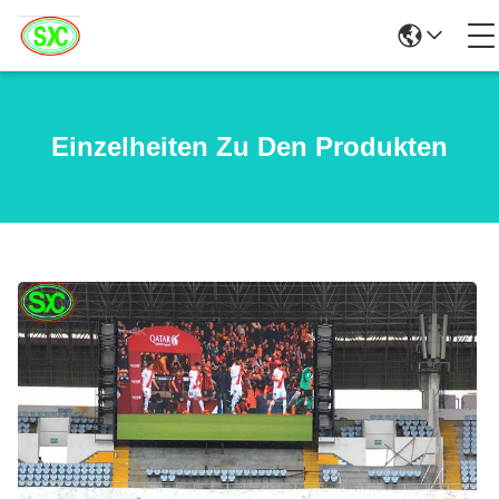
Einzelheiten Zu Den Produkten