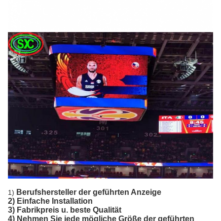
Berufshersteller der geführten Anzeige
1)
2) Einfache Installation
3) Fabrikpreis u. beste Qualität
4) Nehmen Sie jede mögliche Größe der geführten