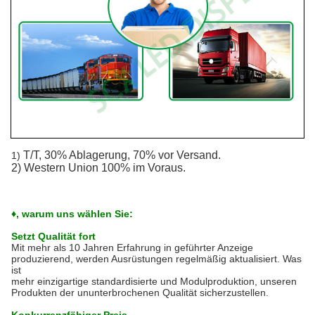
T/T, 30% Ablagerung, 70% vor Versand.
1)
2) Western Union 100% im Voraus.
♦, warum uns wählen Sie:
Setzt Qualität fort
Mit mehr als 10 Jahren Erfahrung in geführter Anzeige
produzierend, werden Ausrüstungen regelmäßig aktualisiert. Was
ist
mehr einzigartige standardisierte und Modulproduktion, unseren
Produkten der ununterbrochenen Qualität sicherzustellen.