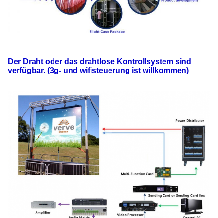
Der Draht oder das drahtlose Kontrollsystem sind
verfügbar. (3g- und wifisteuerung ist willkommen)