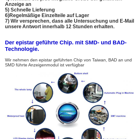
Anzeige an
5) Schnelle Lieferung
6)Regelmäßige Einzelteile auf Lager
7) Wir versprechen, dass alle Untersuchung und E-Mail
unsere Antwort innerhalb 12 Stunden erhalten.
Der epistar geführte Chip. mit SMD- und BAD-
Technologie.
Wir nehmen den epistar geführten Chip von Taiwan, BAD an und
SMD führte Anzeigenmodul ist verfügbar