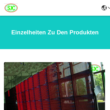
Einzelheiten Zu Den Produkten