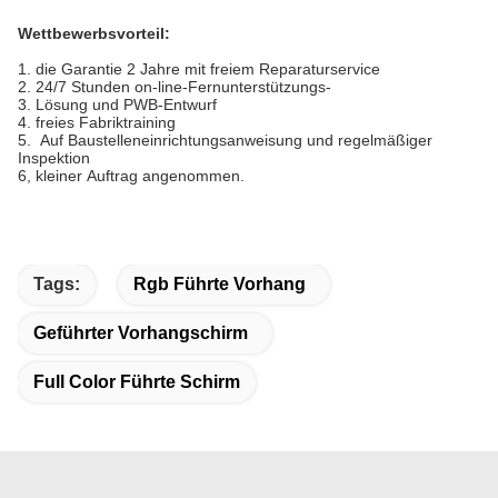
Wettbewerbsvorteil:
1. die Garantie 2 Jahre mit freiem Reparaturservice
2. 24/7 Stunden on-line-Fernunterstützungs-
3. Lösung und PWB-Entwurf
4. freies Fabriktraining
5. Auf Baustelleneinrichtungsanweisung und regelmäßiger
Inspektion
6, kleiner Auftrag angenommen.
Tags:
Rgb Führte Vorhang
Geführter Vorhangschirm
Full Color Führte Schirm