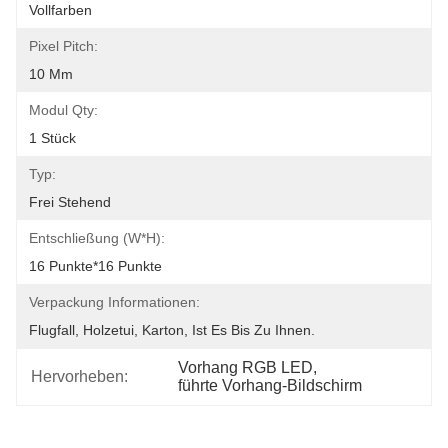
Vollfarben
Pixel Pitch:
10 Mm
Modul Qty:
1 Stück
Typ:
Frei Stehend
Entschließung (W*H):
16 Punkte*16 Punkte
Verpackung Informationen:
Flugfall, Holzetui, Karton, Ist Es Bis Zu Ihnen.
Vorhang RGB LED
, 
Hervorheben:
führte Vorhang-Bildschirm