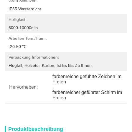
Grad Schützen:
IP65 Wasserdicht
Helligkeit:
6000-10000nits
Arbeiten Tem./hum.:
-20-50 ℃
Verpackung Informationen:
Flugfall, Holzetui, Karton, Ist Es Bis Zu Ihnen.
farbenreiche geführte Zeichen im 
Freien
Hervorheben:
, 
farbenreicher geführter Schirm im 
Freien
Produktbeschreibung