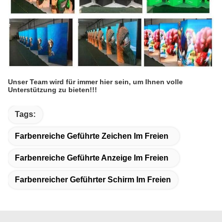
Unser Team wird für immer hier sein, um Ihnen volle
Unterstützung zu bieten!!!
Tags:
Farbenreiche Geführte Zeichen Im Freien
Farbenreiche Geführte Anzeige Im Freien
Farbenreicher Geführter Schirm Im Freien