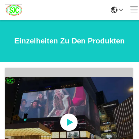
Einzelheiten Zu Den Produkten