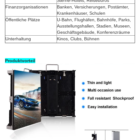
Sterne-Hotels, Reisebüros
Finanzorganisationen
Banken, Versicherungen, Postämter,
Krankenhäuser, Schulen
Öffentliche Plätze
U-Bahn, Flughäfen, Bahnhöfe, Parks,
Ausstellungshallen, Stadien, Museen,
Geschäftsgebäude, Konferenzräume
Unterhaltung
Kinos, Clubs, Bühnen
Produktvorteil