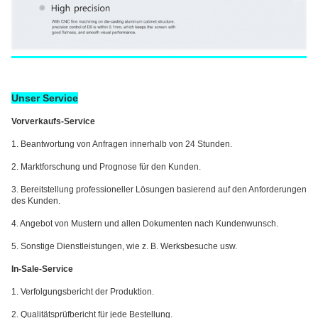
Unser Service
Vorverkaufs-Service
1. Beantwortung von Anfragen innerhalb von 24 Stunden.
2. Marktforschung und Prognose für den Kunden.
3. Bereitstellung professioneller Lösungen basierend auf den Anforderungen
des Kunden.
4. Angebot von Mustern und allen Dokumenten nach Kundenwunsch.
5. Sonstige Dienstleistungen, wie z. B. Werksbesuche usw.
In-Sale-Service
1. Verfolgungsbericht der Produktion.
2. Qualitätsprüfbericht für jede Bestellung.