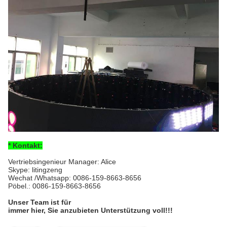
* Kontakt:
Vertriebsingenieur Manager: Alice
Skype: litingzeng
Wechat /Whatsapp
: 0086-159-8663-8656
Pöbel.:
0086-159-8663-8656
Unser Team ist für
immer hier, Sie anzubieten Unterstützung voll!!!