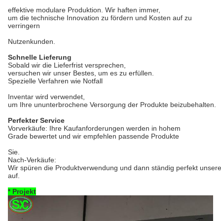
effektive modulare Produktion. Wir haften immer,
um die technische Innovation zu fördern und Kosten auf zu
verringern
Nutzenkunden.
Schnelle Lieferung
Sobald wir die Lieferfrist versprechen,
versuchen wir unser Bestes, um es zu erfüllen.
Spezielle Verfahren wie Notfall
Inventar wird verwendet,
um Ihre ununterbrochene Versorgung der Produkte beizubehalten.
Perfekter Service
Vorverkäufe: Ihre Kaufanforderungen werden in hohem
Grade bewertet und wir empfehlen passende Produkte
Sie.
Nach-Verkäufe:
Wir spüren die Produktverwendung und dann ständig perfekt unser
auf.
* Projekt