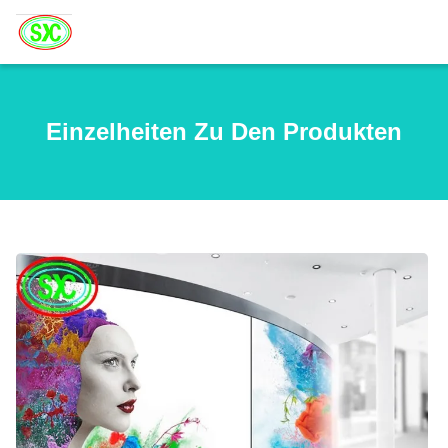
Einzelheiten Zu Den Produkten