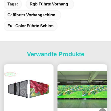
Tags:
Rgb Führte Vorhang
Geführter Vorhangschirm
Full Color Führte Schirm
Verwandte Produkte