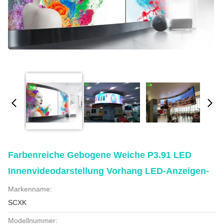
Farbenreiche Gebogene Weiche P3.91 LED
Innenvideodarstellung Vorhang LED-Anzeigen-
Markenname:
SCXK
Modellnummer: