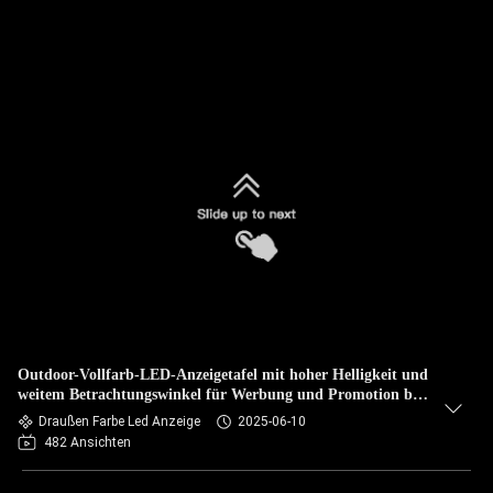
Outdoor-Vollfarb-LED-Anzeigetafel mit hoher Helligkeit und
weitem Betrachtungswinkel für Werbung und Promotion bei
jedem Wetter
Draußen Farbe Led Anzeige
2025-06-10
482 Ansichten