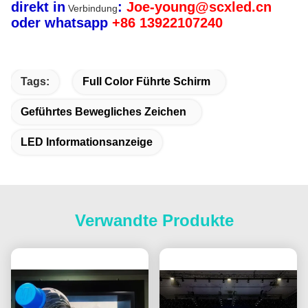
direkt in
:
Joe-young@scxled.cn
Verbindung
oder whatsapp
+86 13922107240
Tags:
Full Color Führte Schirm
Geführtes Bewegliches Zeichen
LED Informationsanzeige
Verwandte Produkte