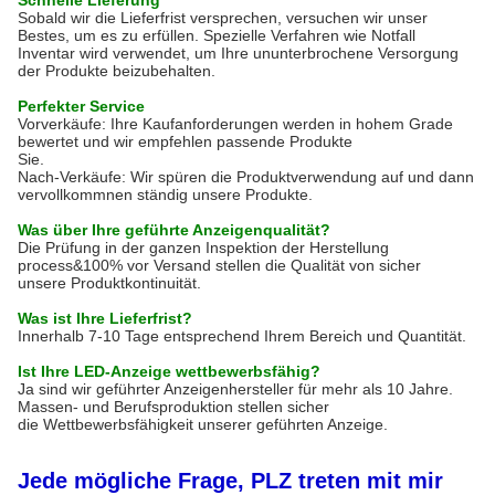
Sobald wir die Lieferfrist versprechen, versuchen wir unser
Bestes, um es zu erfüllen. Spezielle Verfahren wie Notfall
Inventar wird verwendet, um Ihre ununterbrochene Versorgung
der Produkte beizubehalten.
Perfekter Service
Vorverkäufe: Ihre Kaufanforderungen werden in hohem Grade
bewertet und wir empfehlen passende Produkte
Sie.
Nach-Verkäufe: Wir spüren die Produktverwendung auf und dann
vervollkommnen ständig unsere Produkte.
Was über Ihre geführte Anzeigenqualität?
Die Prüfung in der ganzen Inspektion der Herstellung
process&100% vor Versand stellen die Qualität von sicher
unsere Produktkontinuität.
Was ist Ihre Lieferfrist?
Innerhalb 7-10 Tage entsprechend Ihrem Bereich und Quantität.
Ist Ihre LED-Anzeige wettbewerbsfähig?
Ja sind wir geführter Anzeigenhersteller für mehr als 10 Jahre.
Massen- und Berufsproduktion stellen sicher
die Wettbewerbsfähigkeit unserer geführten Anzeige.
Jede mögliche Frage, PLZ treten mit mir