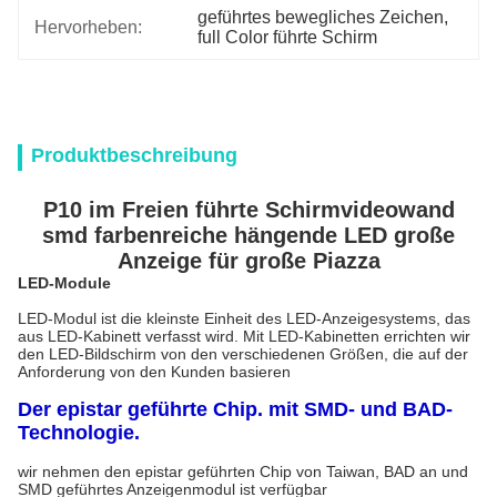
geführtes bewegliches Zeichen
, 
Hervorheben:
full Color führte Schirm
Produktbeschreibung
P10 im Freien führte Schirmvideowand
smd farbenreiche hängende LED große
Anzeige für große Piazza
LED-Module
LED-Modul ist die kleinste Einheit des LED-Anzeigesystems, das
aus LED-Kabinett verfasst wird. Mit LED-Kabinetten errichten wir
den LED-Bildschirm von den verschiedenen Größen, die auf der
Anforderung von den Kunden basieren
Der epistar geführte Chip. mit SMD- und BAD-
Technologie.
wir nehmen den epistar geführten Chip von Taiwan, BAD an und
SMD geführtes Anzeigenmodul ist verfügbar