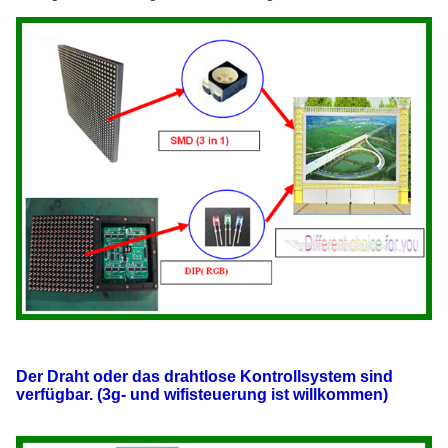
Der Draht oder das drahtlose Kontrollsystem sind
verfügbar. (3g- und wifisteuerung ist willkommen)