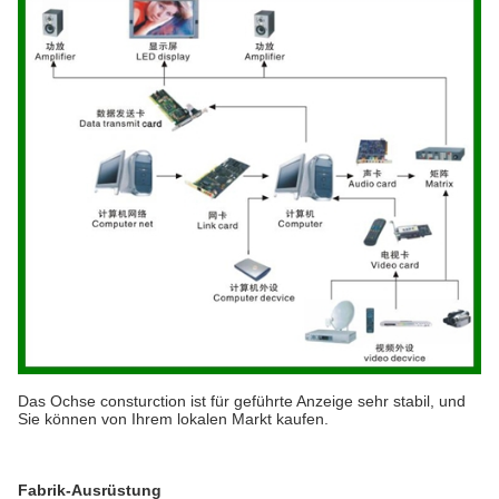
Das Ochse consturction ist für geführte Anzeige sehr stabil, und
Sie können von Ihrem lokalen Markt kaufen.
Fabrik-Ausrüstung