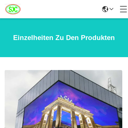
Einzelheiten Zu Den Produkten