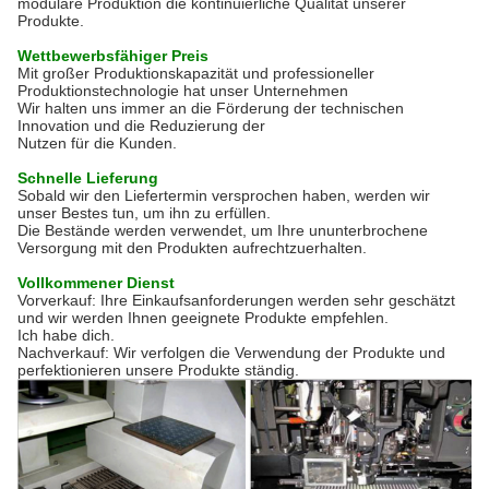
modulare Produktion die kontinuierliche Qualität unserer
Produkte.
Wettbewerbsfähiger Preis
Mit großer Produktionskapazität und professioneller
Produktionstechnologie hat unser Unternehmen
Wir halten uns immer an die Förderung der technischen
Innovation und die Reduzierung der
Nutzen für die Kunden.
Schnelle Lieferung
Sobald wir den Liefertermin versprochen haben, werden wir
unser Bestes tun, um ihn zu erfüllen.
Die Bestände werden verwendet, um Ihre ununterbrochene
Versorgung mit den Produkten aufrechtzuerhalten.
Vollkommener Dienst
Vorverkauf: Ihre Einkaufsanforderungen werden sehr geschätzt
und wir werden Ihnen geeignete Produkte empfehlen.
Ich habe dich.
Nachverkauf: Wir verfolgen die Verwendung der Produkte und
perfektionieren unsere Produkte ständig.