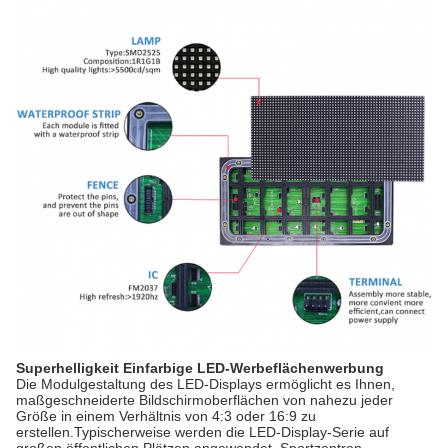
Superhelligkeit Einfarbige LED-Werbeflächenwerbung
Die Modulgestaltung des LED-Displays ermöglicht es Ihnen,
maßgeschneiderte Bildschirmoberflächen von nahezu jeder
Größe in einem Verhältnis von 4:3 oder 16:9 zu
erstellen.Typischerweise werden die LED-Display-Serie auf