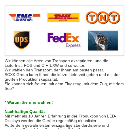
Wir können alle Arten von Transport akzeptieren. und die
Lieferfrist. FOB und CIF. EXW und so weiter.
Wir wählen den Transport, der Ihnen am besten passt.
SCXK Group kann Ihnen die kurze Lieferzeit geben und mit der
großen Produktionskapazität,
Sie können sich freuen, mit dem Flugzeug, mit dem Zug, mit dem
See?
* Warum Sie uns wählen:
Nachhaltige Qualität
Mit mehr als 10 Jahren Erfahrung in der Produktion von LED-
Displays werden die Geräte regelmäßig aktualisiert.
Außerdem gewährleisten einzigartige standardisierte und