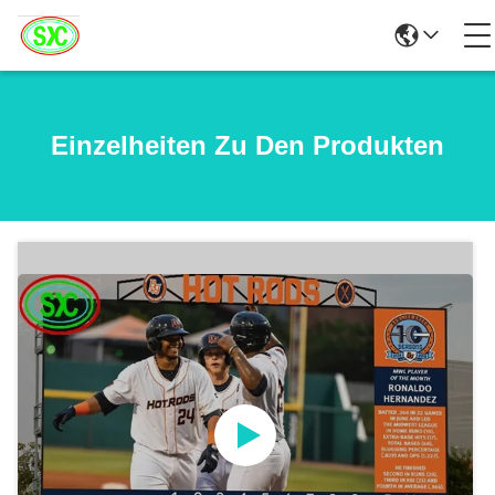
Einzelheiten Zu Den Produkten