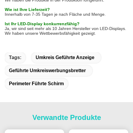
Wie ist Ihre Lieferzeit?
Innerhalb von 7-35 Tagen je nach Fläche und Menge.
Ist Ihr LED-Display konkurrenzfähig?
Ja, wir sind seit mehr als 10 Jahren Hersteller von LED-Displays.
Wir haben unsere Wettbewerbsfähigkeit gezeigt.
Tags:
Umkreis Geführte Anzeige
Geführte Umkreiswerbungsbretter
Perimeter Führte Schirm
Verwandte Produkte