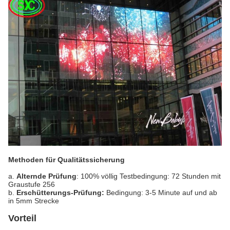
Methoden für Qualitätssicherung
a.
Alternde Prüfung
: 100% völlig Testbedingung: 72 Stunden mit
Graustufe 256
b.
Erschütterungs-Prüfung:
Bedingung: 3-5 Minute auf und ab
in 5mm Strecke
Vorteil