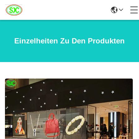
Einzelheiten Zu Den Produkten