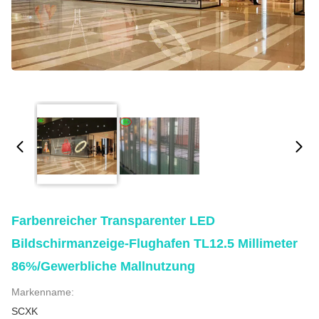
Farbenreicher Transparenter LED
Bildschirmanzeige-Flughafen TL12.5 Millimeter
86%/gewerbliche Mallnutzung
Markenname:
SCXK