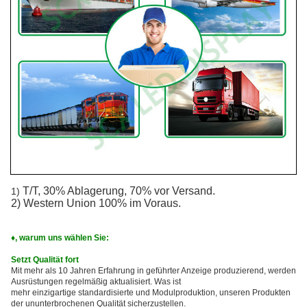
T/T, 30% Ablagerung, 70% vor Versand.
1)
2) Western Union 100% im Voraus.
♦, warum uns wählen Sie:
Setzt Qualität fort
Mit mehr als 10 Jahren Erfahrung in geführter Anzeige produzierend, werden
Ausrüstungen regelmäßig aktualisiert. Was ist
mehr einzigartige standardisierte und Modulproduktion, unseren Produkten
der ununterbrochenen Qualität sicherzustellen.