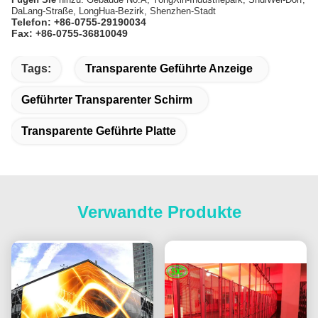
DaLang-Straße, LongHua-Bezirk, Shenzhen-Stadt
Telefon: +86-0755-29190034
Fax: +86-0755-36810049
Tags:
Transparente Geführte Anzeige
Geführter Transparenter Schirm
Transparente Geführte Platte
Verwandte Produkte