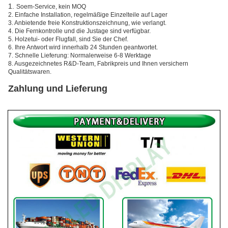
1.
Soem-Service, kein MOQ
2. Einfache Installation, regelmäßige Einzelteile auf Lager
3. Anbietende freie Konstruktionszeichnung, wie verlangt.
4. Die Fernkontrolle und die Justage sind verfügbar.
5. Holzetui- oder Flugfall, sind Sie der Chef.
6. Ihre Antwort wird innerhalb 24 Stunden geantwortet.
7. Schnelle Lieferung: Normalerweise 6-8 Werktage
8. Ausgezeichnetes R&D-Team, Fabrikpreis und Ihnen versichern
Qualitätswaren.
Zahlung und Lieferung