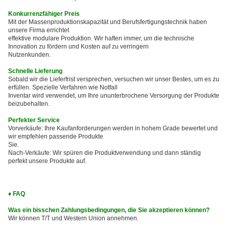
Konkurrenzfähiger Preis
Mit der Massenproduktionskapazität und Berufsfertigungstechnik haben
unsere Firma errichtet
effektive modulare Produktion. Wir haften immer, um die technische
Innovation zu fördern und Kosten auf zu verringern
Nutzenkunden.
Schnelle Lieferung
Sobald wir die Lieferfrist versprechen, versuchen wir unser Bestes, um es zu
erfüllen. Spezielle Verfahren wie Notfall
Inventar wird verwendet, um Ihre ununterbrochene Versorgung der Produkte
beizubehalten.
Perfekter Service
Vorverkäufe: Ihre Kaufanforderungen werden in hohem Grade bewertet und
wir empfehlen passende Produkte
Sie.
Nach-Verkäufe: Wir spüren die Produktverwendung und dann ständig
perfekt unsere Produkte auf.
♦ FAQ
Was ein bisschen Zahlungsbedingungen, die Sie akzeptieren können?
Wir können T/T und Western Union annehmen.